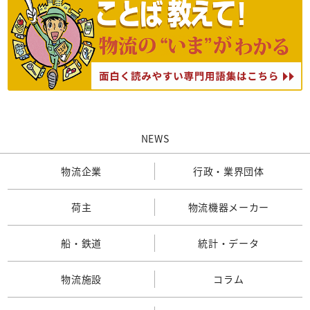
NEWS
物流企業
行政・業界団体
荷主
物流機器メーカー
船・鉄道
統計・データ
物流施設
コラム