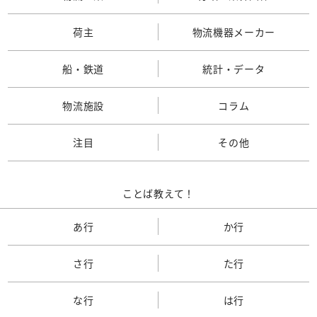
荷主
物流機器メーカー
船・鉄道
統計・データ
物流施設
コラム
注目
その他
ことば教えて！
あ行
か行
さ行
た行
な行
は行