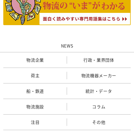
NEWS
物流企業
行政・業界団体
荷主
物流機器メーカー
船・鉄道
統計・データ
物流施設
コラム
注目
その他