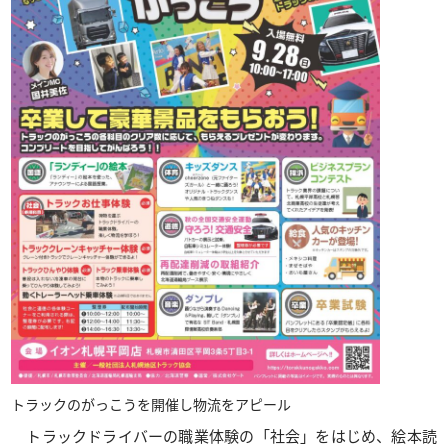
トラックのがっこうを開催し物流をアピール
トラックドライバーの職業体験の「社会」をはじめ、絵本読