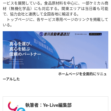
ービスを展開している。食品原材料を中心に、一部ケミカル商
材（無機化学品）にも対応する。関東エリアは当日着も可能
で、協力会社と連携して全国各地に輸送する。
トップページに、各サービス専用ページのリンクを掲載して
いる。
ホームページを全面的にリニュ
ーアルした
執筆者：Ye-Live編集部