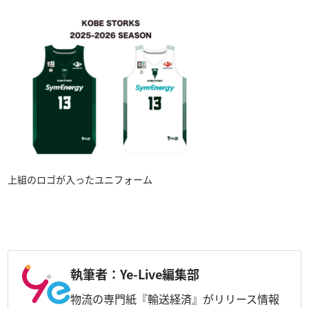
上組のロゴが入ったユニフォーム
執筆者：Ye-Live編集部
物流の専門紙『輸送経済』がリリース情報