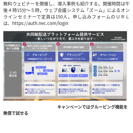
無料ウェビナーを開催し、導入事例も紹介する。開催時間は午
後４時15分～５時。ウェブ会議システム「ズーム」によるオン
ラインセミナーで定員は150人。申し込みフォームのＵＲＬ
は、https://auth.nec.com/login
キャンペーンではグルーピング機能を
無償で試せる