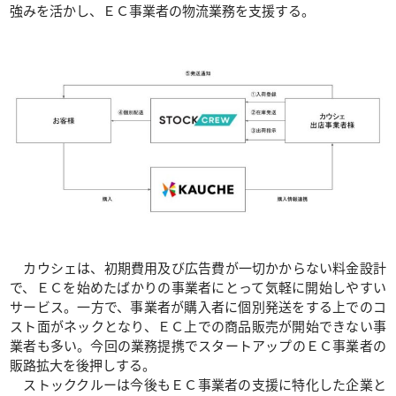
強みを活かし、ＥＣ事業者の物流業務を支援する。
カウシェは、初期費用及び広告費が一切かからない料金設計
で、ＥＣを始めたばかりの事業者にとって気軽に開始しやすい
サービス。一方で、事業者が購入者に個別発送をする上でのコ
スト面がネックとなり、ＥＣ上での商品販売が開始できない事
業者も多い。今回の業務提携でスタートアップのＥＣ事業者の
販路拡大を後押しする。
ストッククルーは今後もＥＣ事業者の支援に特化した企業と