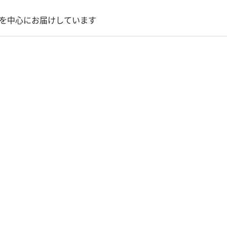
を中心にお届けしています