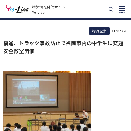
物流情報発信サイト
Ye-Live
物流企業
21/07/20
福通、トラック事故防止で福岡市内の中学生に交通
安全教室開催