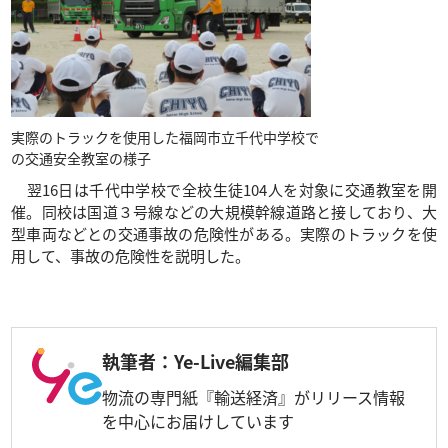
実際のトラックを使用した福岡市立千代中学校で
の交通安全教室の様子
翌16日は千代中学校で全校生徒104人を対象に交通教室を開
催。同校は国道３号線などの大規模幹線道路と接しており、大
型車両などとの交通事故の危険性がある。実際のトラックを使
用して、事故の危険性を説明した。
執筆者：Ye-Live編集部
物流の専門紙『輸送経済』がリリース情報
を中心にお届けしています