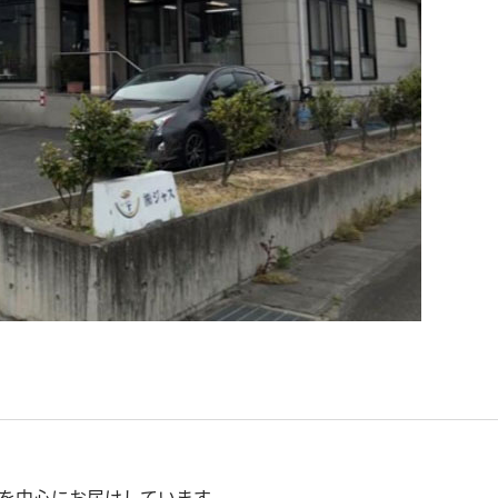
を中心にお届けしています