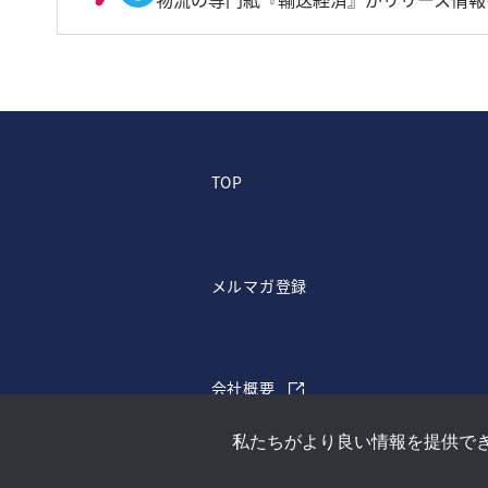
TOP
メルマガ登録
会社概要
私たちがより良い情報を提供で