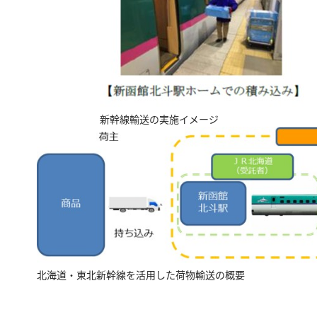
新幹線輸送の実施イメージ
北海道・東北新幹線を活用した荷物輸送の概要