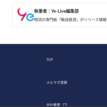
執筆者：Ye-Live編集部
物流の専門紙『輸送経済』がリリース情報
TOP
メルマガ登録
会社概要