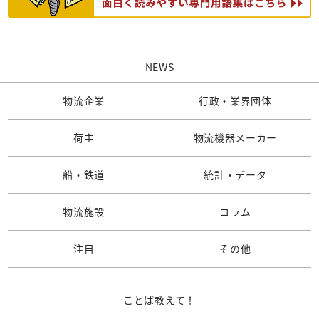
NEWS
物流企業
行政・業界団体
荷主
物流機器メーカー
船・鉄道
統計・データ
物流施設
コラム
注目
その他
ことば教えて！