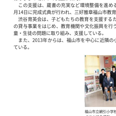
この支援は、蔵書の充実など環境整備を進める
月14日に完成式典が行われ、三好雅章福山市教
渋谷育英会は、子どもたちの教育を支援するため
の貸与事業をはじめ、教育機関や文化振興を行
童・生徒の問題に取り組み、支援している。
また、2013年からは、福山市を中心に近隣の
ている。
福山市立網引小学