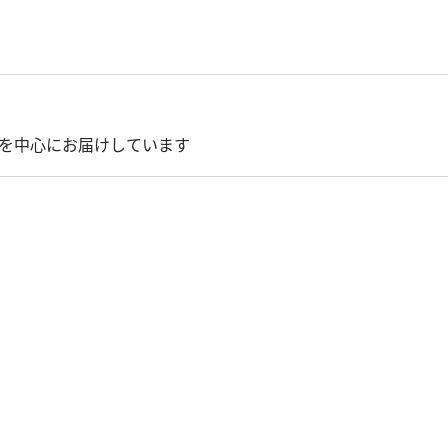
を中心にお届けしています