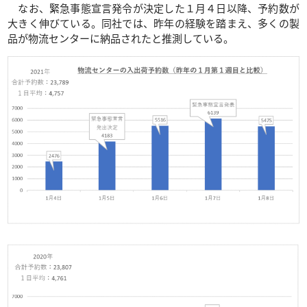
なお、緊急事態宣言発令が決定した１月４日以降、予約数が
大きく伸びている。同社では、昨年の経験を踏まえ、多くの製
品が物流センターに納品されたと推測している。