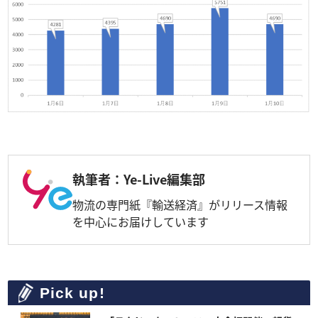
執筆者：Ye-Live編集部
物流の専門紙『輸送経済』がリリース情報
を中心にお届けしています
Pick up!