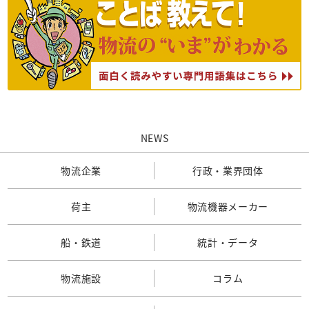
NEWS
物流企業
行政・業界団体
荷主
物流機器メーカー
船・鉄道
統計・データ
物流施設
コラム