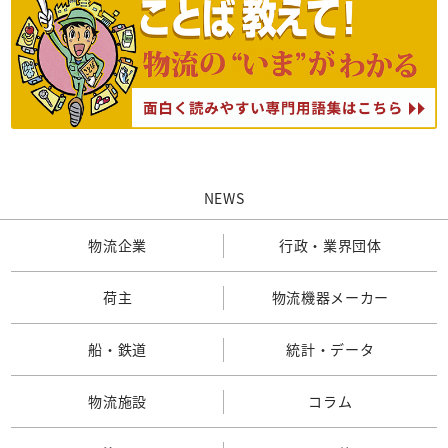
NEWS
物流企業
行政・業界団体
荷主
物流機器メーカー
船・鉄道
統計・データ
物流施設
コラム