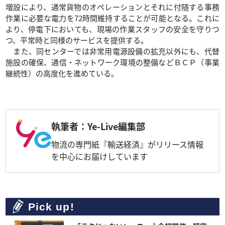
増設により、通常貨物のオペレーションとそれに付随する事務
作業に必要な電力を72時間維持することが可能となる。これに
より、停電下においても、現場の作業スタッフの安全を守りつ
つ、平常時と同様のサービスを提供する。
また、同センターでは非常用電源設備の拡充以外にも、代替
施設の確保、通信・ネットワーク環境の整備などＢＣＰ（事業
継続性）の高度化を進めている。
執筆者：Ye-Live編集部
物流の専門紙『輸送経済』がリリース情報
を中心にお届けしています
Pick up!