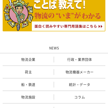
NEWS
物流企業
行政・業界団体
荷主
物流機器メーカー
船・鉄道
統計・データ
物流施設
コラム