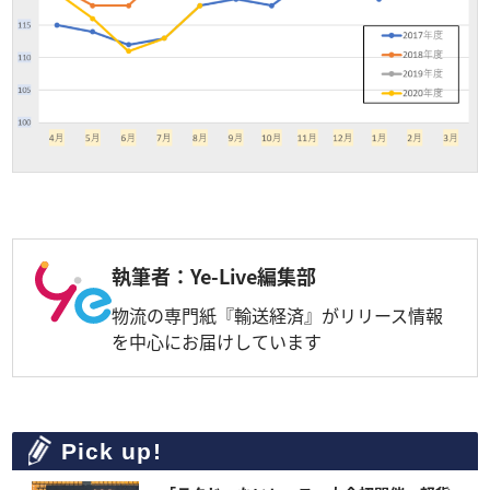
執筆者：Ye-Live編集部
物流の専門紙『輸送経済』がリリース情報
を中心にお届けしています
Pick up!