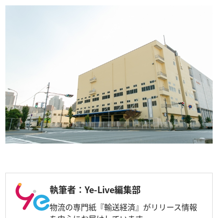
執筆者：Ye-Live編集部
物流の専門紙『輸送経済』がリリース情報