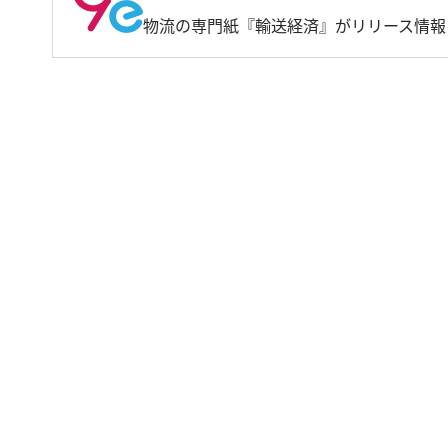
物流の専門紙『輸送経済』がリリース情報