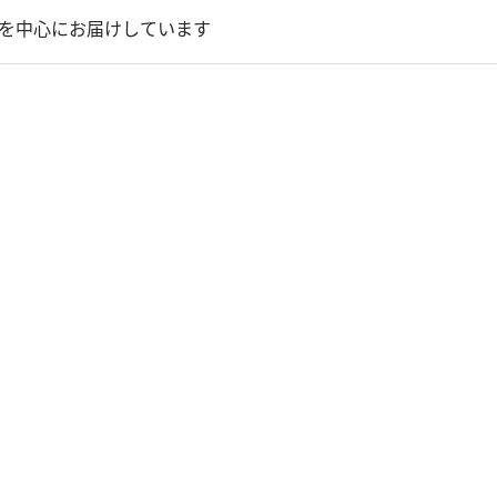
を中心にお届けしています