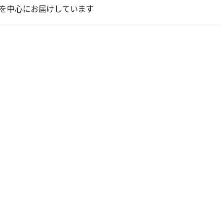
を中心にお届けしています