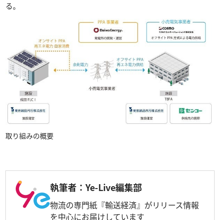
る。
取り組みの概要
執筆者：Ye-Live編集部
物流の専門紙『輸送経済』がリリース情報
を中心にお届けしています