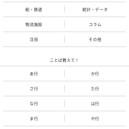
船・鉄道
統計・データ
物流施設
コラム
注目
その他
ことば教えて！
あ行
か行
さ行
た行
な行
は行
ま行
や行