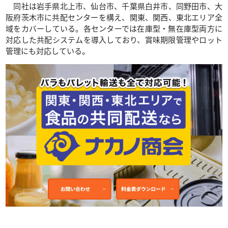
同社は岩手県北上市、仙台市、千葉県白井市、同野田市、大
阪府茨木市に共配センターを構え、関東、関西、東北エリア全
域をカバーしている。各センターでは在庫型・無在庫型両方に
対応した共配システムを導入しており、賞味期限管理やロット
管理にも対応している。