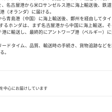
を、名古屋港から米ロサンゼルス港に海上輸送後、鉄道
港（オランダ）に届ける。
ら青島港（中国）に海上輸送後、鄭州を経由してタイ
するホンダは、まず名古屋港から中国に海上輸送。そ
チ港に輸送し、最終的にアントワープ港（ベルギー）に
リードタイム、品質、輸送時の手続き、貨物追跡などを
る。
を中心にお届けしています