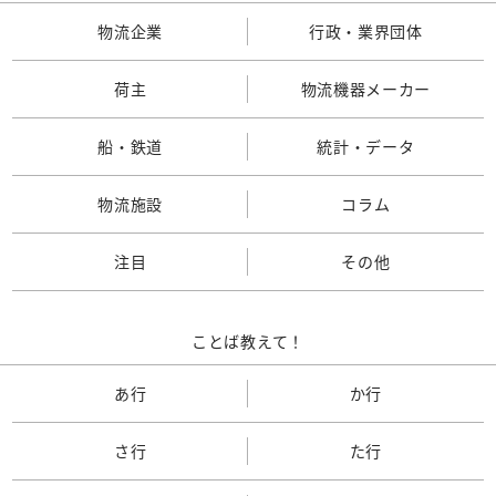
物流企業
行政・業界団体
荷主
物流機器メーカー
船・鉄道
統計・データ
物流施設
コラム
注目
その他
ことば教えて！
あ行
か行
さ行
た行