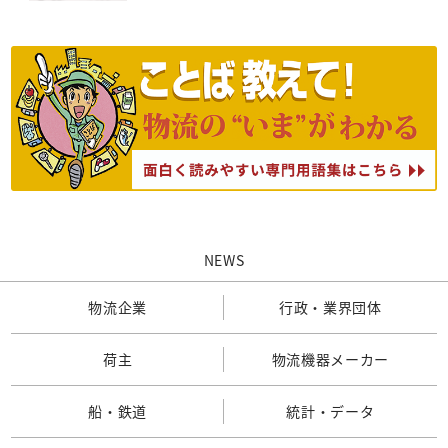
NEWS
物流企業
行政・業界団体
荷主
物流機器メーカー
船・鉄道
統計・データ