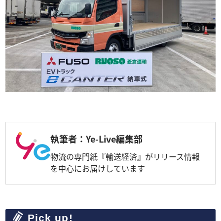
執筆者：Ye-Live編集部
物流の専門紙『輸送経済』がリリース情報
を中心にお届けしています
Pick up!