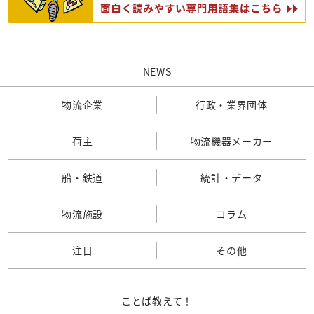
NEWS
物流企業
行政・業界団体
荷主
物流機器メーカー
船・鉄道
統計・データ
物流施設
コラム
注目
その他
ことば教えて！