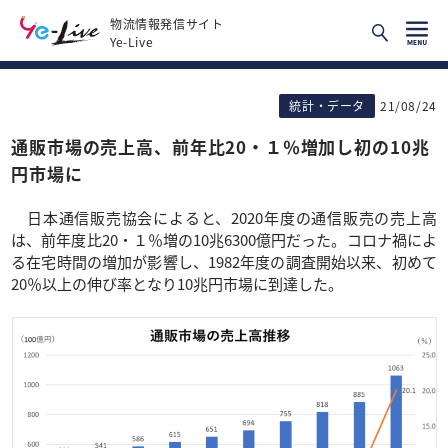
物流情報発信サイト
Ye-Live
統計・データ
21/08/24
通販市場の売上高、前年比20・１％増加し初の10兆
円市場に
日本通信販売協会によると、2020年度の通信販売の売上高
は、前年度比20・１％増の10兆6300億円だった。コロナ禍によ
る在宅時間の増加が影響し、1982年度の調査開始以来、初めて
20％以上の伸び率となり10兆円市場に到達した。