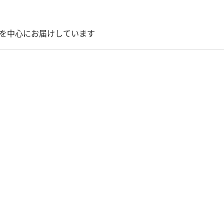
を中心にお届けしています