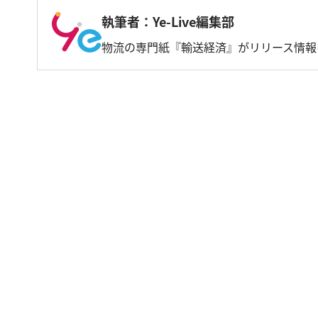
執筆者：Ye-Live編集部
物流の専門紙『輸送経済』がリリース情報