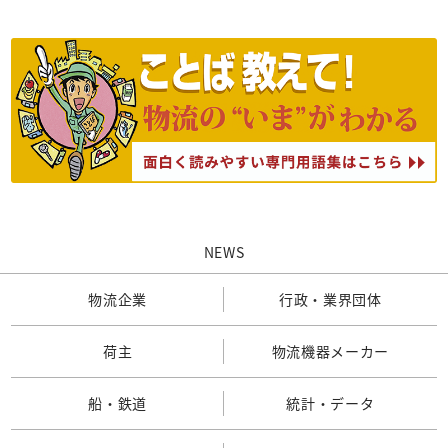
NEWS
物流企業
行政・業界団体
荷主
物流機器メーカー
船・鉄道
統計・データ