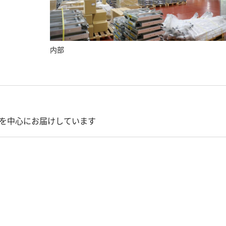
内部
を中心にお届けしています