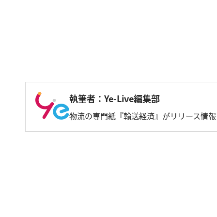
執筆者：Ye-Live編集部
物流の専門紙『輸送経済』がリリース情報