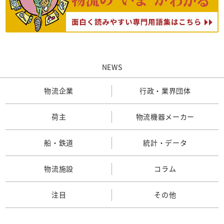
NEWS
物流企業
行政・業界団体
荷主
物流機器メーカー
船・鉄道
統計・データ
物流施設
コラム
注目
その他