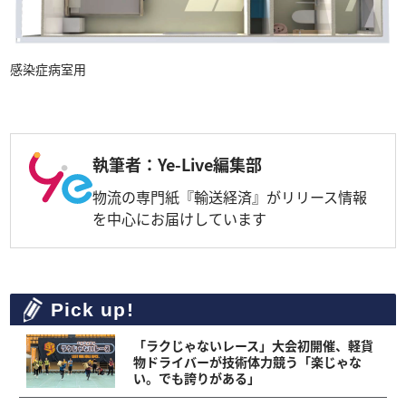
感染症病室用
執筆者：Ye-Live編集部
物流の専門紙『輸送経済』がリリース情報
を中心にお届けしています
Pick up!
「ラクじゃないレース」大会初開催、軽貨
物ドライバーが技術体力競う「楽じゃな
い。でも誇りがある」